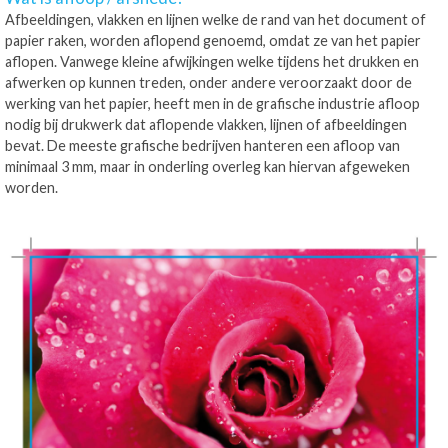
Afbeeldingen, vlakken en lijnen welke de rand van het document of
papier raken, worden aflopend genoemd, omdat ze van het papier
aflopen. Vanwege kleine afwijkingen welke tijdens het drukken en
afwerken op kunnen treden, onder andere veroorzaakt door de
werking van het papier, heeft men in de grafische industrie afloop
nodig bij drukwerk dat aflopende vlakken, lijnen of afbeeldingen
bevat. De meeste grafische bedrijven hanteren een afloop van
minimaal 3 mm, maar in onderling overleg kan hiervan afgeweken
worden.