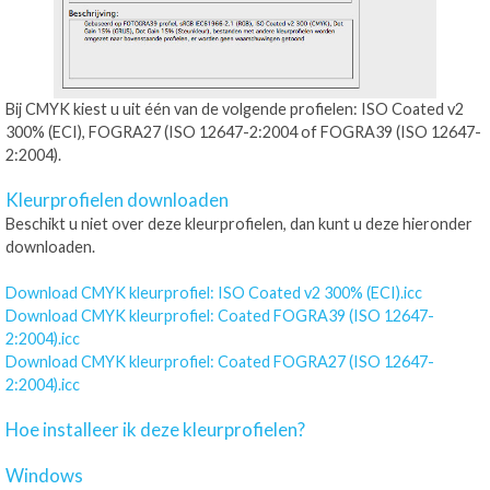
Bij CMYK kiest u uit één van de volgende profielen: ISO Coated v2
300% (ECI), FOGRA27 (ISO 12647-2:2004 of FOGRA39 (ISO 12647-
2:2004).
Kleurprofielen downloaden
Beschikt u niet over deze kleurprofielen, dan kunt u deze hieronder
downloaden.
Download CMYK kleurprofiel: ISO Coated v2 300% (ECI).icc
Download CMYK kleurprofiel: Coated FOGRA39 (ISO 12647-
2:2004).icc
Download CMYK kleurprofiel: Coated FOGRA27 (ISO 12647-
2:2004).icc
Hoe installeer ik deze kleurprofielen?
Windows