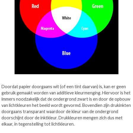
Doordat papier doorgaans wit (of een tint daarvan) is, kan er geen
gebruik gemaakt worden van additieve kleurmenging. Hiervoor is het
immers noodzakelijk dat de ondergrond zwart is en door de opbouw
van lichtkleuren het beeld wordt gevormd. Bovendien zijn drukinkten
doorgaans transparant waardoor de kleur van de ondergrond
doorschijnt door de inktkleur. Drukkleuren mengen zich dus met
elkaar, in tegenstelling tot lichtkleuren.