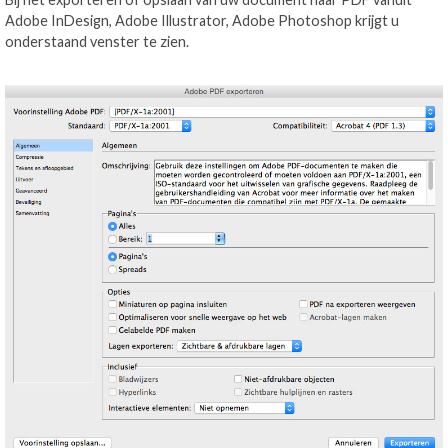
Adobe InDesign, Adobe Illustrator, Adobe Photoshop krijgt u
onderstaand venster te zien.