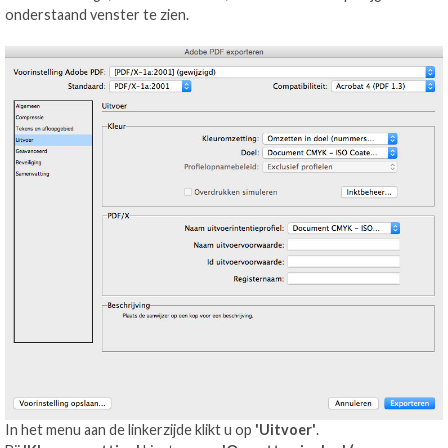
onderstaand venster te zien.
In het menu aan de linkerzijde klikt u op
'Uitvoer'
.