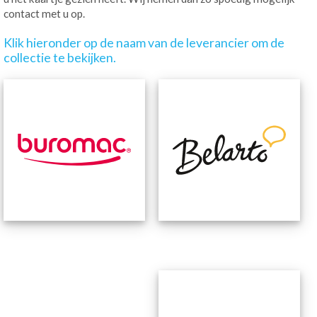
contact met u op.
Klik hieronder op de naam van de leverancier om de
collectie te bekijken.