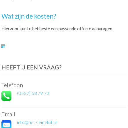
Wat zijn de kosten?
Hiervoor kunt u het beste een passende offerte aanvragen.
HEEFT U EEN VRAAG?
Telefoon
(0527) 68 79 73
Email
info@hetkleineklif.nl