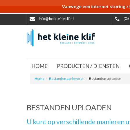
Vanwege een internet storing zi
info@hetkleineklif.nl
(05
HOME
PRODUCTEN / DIENSTEN
Home
Bestanden aanleveren
Bestanden uploaden
BESTANDEN UPLOADEN
U kunt op verschillende manieren u