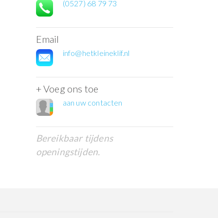
(0527) 68 79 73
Email
info@hetkleineklif.nl
+ Voeg ons toe
aan uw contacten
Bereikbaar tijdens
openingstijden.