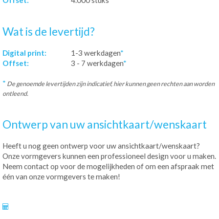
Offset:
4.000 stuks
Wat is de levertijd?
Digital print:
1-3 werkdagen
*
Offset:
3 - 7 werkdagen
*
*
De genoemde levertijden zijn indicatief, hier kunnen geen rechten aan worden
ontleend.
Ontwerp van uw ansichtkaart/wenskaart
Heeft u nog geen ontwerp voor uw ansichtkaart/wenskaart?
Onze vormgevers kunnen een professioneel design voor u maken.
Neem contact op voor de mogelijkheden of om een afspraak met
één van onze vormgevers te maken!