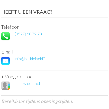
HEEFT U EEN VRAAG?
Telefoon
(0527) 68 79 73
Email
info@hetkleineklif.nl
+ Voeg ons toe
aan uw contacten
Bereikbaar tijdens openingstijden.