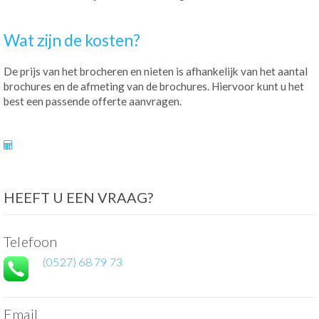
Wat zijn de kosten?
De prijs van het brocheren en nieten is afhankelijk van het aantal
brochures en de afmeting van de brochures. Hiervoor kunt u het
best een passende offerte aanvragen.
HEEFT U EEN VRAAG?
Telefoon
(0527) 68 79 73
Email